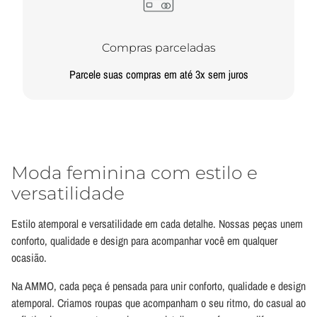
Compras parceladas
Parcele suas compras em até 3x sem juros
Moda feminina com estilo e
versatilidade
Estilo atemporal e versatilidade em cada detalhe. Nossas peças unem
conforto, qualidade e design para acompanhar você em qualquer
ocasião.
Na AMMO, cada peça é pensada para unir conforto, qualidade e design
atemporal. Criamos roupas que acompanham o seu ritmo, do casual ao