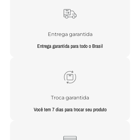
Entrega garantida
Entrega garantida para todo o Brasil
Troca garantida
Você tem 7 dias para trocar seu produto